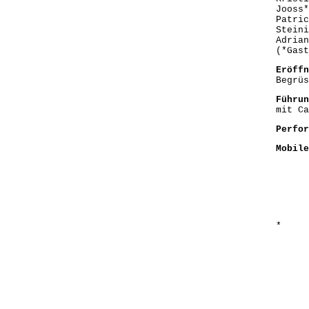
Jooss*
Patric
Steini
Adrian
(*Gast
Eröffn
Begrüs
Führun
mit Ca
Perfor
Mobile
*