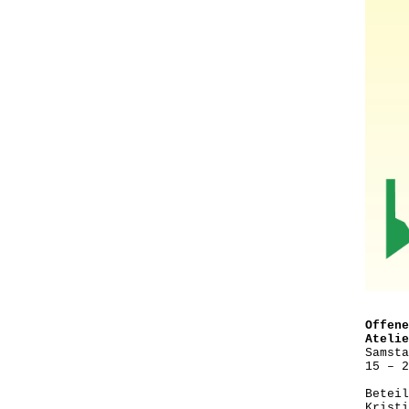
Offene
Atelie
Samsta
15 – 2
Beteil
Kristi