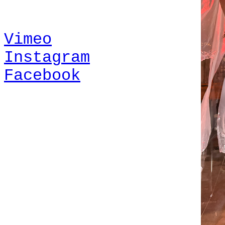
Vimeo
Instagram
Facebook