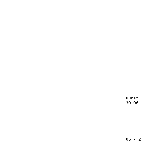
Kunst 
30.06.
06 - 2