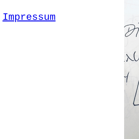
Impressum